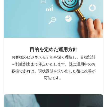
目的を定めた運用方針
お客様のビジネスモデルを深く理解し、目標設計
～利益創出まで伴走いたします。既に運用中のお
客様であれば、現状課題を洗い出した後に改善が
可能です。