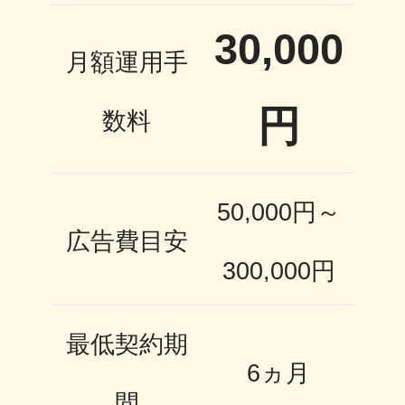
30,000
月額運用手
円
数料
50,000円～
広告費目安
300,000円
最低契約期
6ヵ月
間