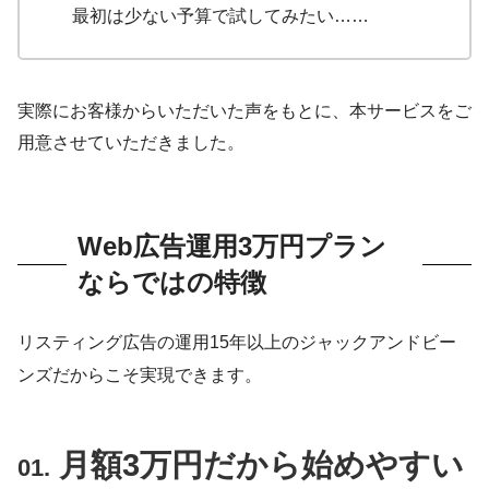
最初は少ない予算で試してみたい……
実際にお客様からいただいた声をもとに、本サービスをご
用意させていただきました。
Web広告運用3万円プラン
ならではの特徴
リスティング広告の運用15年以上のジャックアンドビー
ンズだからこそ実現できます。
月額3万円だから始めやすい
01.