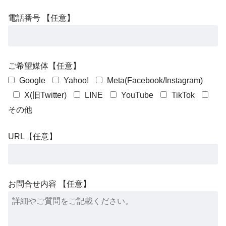
電話番号 【任意】
ご希望媒体【任意】
Google
Yahoo!
Meta(Facebook/Instagram)
X(旧Twitter)
LINE
YouTube
TikTok
その他
URL【任意】
お問合せ内容 【任意】