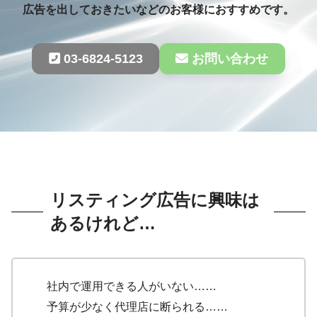
広告を出しておきたいなどのお客様におすすめです。
03-6824-5123
お問い合わせ
リスティング広告に興味は
あるけれど…
社内で運用できる人がいない……
予算が少なく代理店に断られる……