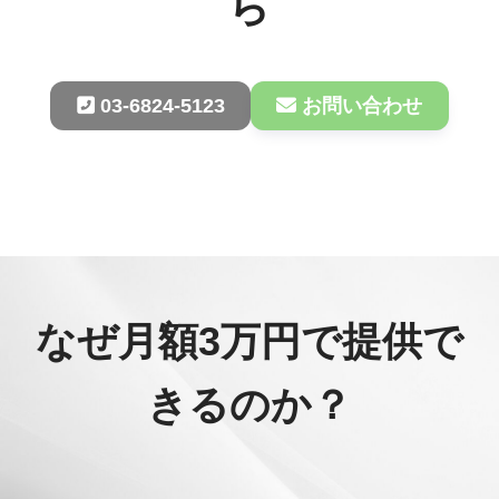
ら
03-6824-5123
お問い合わせ
なぜ月額3万円で提供で
きるのか？