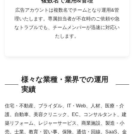
複数名で運用&管理
広告アカウントは複数名でチームとなり運用&管
理いたします。専属担当者が不在時のご依頼や急
なトラブルでも、チームメンバーが迅速に対応い
たします。
様々な業種・業界での運用
実績
住宅・不動産、ブライダル、IT・Web、人材、医療・介
護、自動車、美容クリニック、EC、コンサルタント、建
築リフォーム、レジャーサービス、商業施設、製造・小
売、士業、教育・習い事、保険、通信・回線、SaaS、金