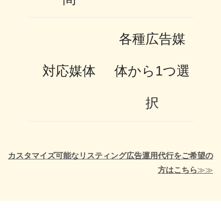
各種広告媒
対応媒体
体から1つ選
択
カスタマイズ可能なリスティング広告運用代行をご希望の
方はこちら
≫≫