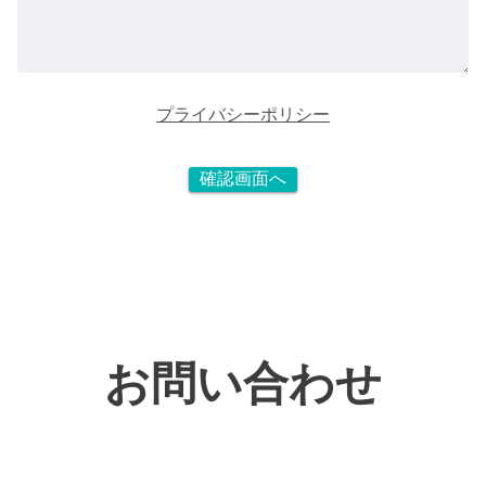
プライバシーポリシー
お問い合わせ