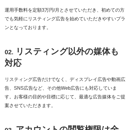
運用手数料を定額3万円/月とさせていただき、初めての方
でも気軽にリスティング広告を始めていただきやすいプラ
ンとなっております。
リスティング以外の媒体も
02.
対応
リスティング広告だけでなく、ディスプレイ広告や動画広
告、SNS広告など、その他Web広告にも対応していま
す。お客様の目的や目標に応じて、最適な広告媒体をご提
案させていただきます。
アカウントの閲覧権限は全