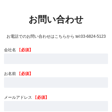
お問い合わせ
お電話でのお問い合わせはこちらから tel:03-6824-5123
会社名
【
必須】
お名前
【
必須】
メールアドレス
【
必須】