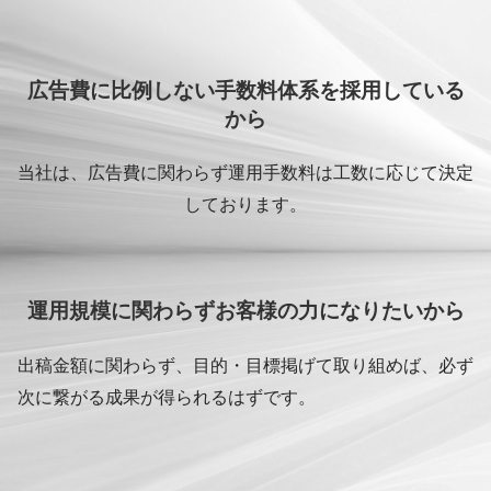
広告費に比例しない手数料体系を採用している
から
当社は、広告費に関わらず運用手数料は工数に応じて決定
しております。
運用規模に関わらずお客様の力になりたいから
出稿金額に関わらず、目的・目標掲げて取り組めば、必ず
次に繋がる成果が得られるはずです。