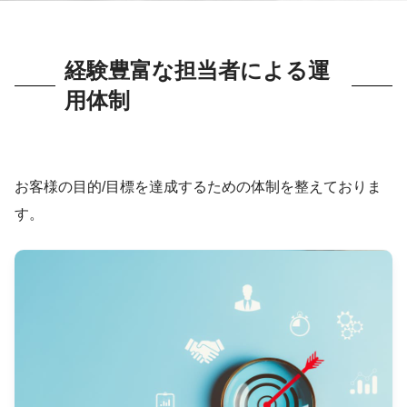
経験豊富な担当者による運
用体制
お客様の目的/目標を達成するための体制を整えておりま
す。