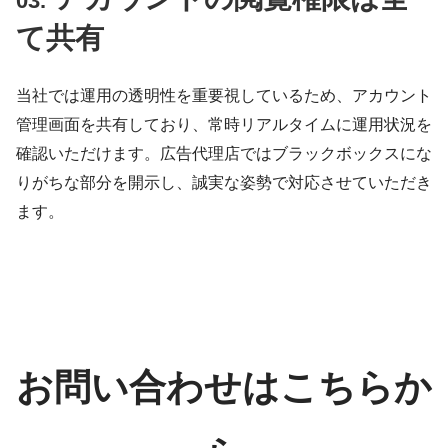
03.
て共有
当社では運用の透明性を重要視しているため、アカウント
管理画面を共有しており、常時リアルタイムに運用状況を
確認いただけます。広告代理店ではブラックボックスにな
りがちな部分を開示し、誠実な姿勢で対応させていただき
ます。
お問い合わせはこちらか