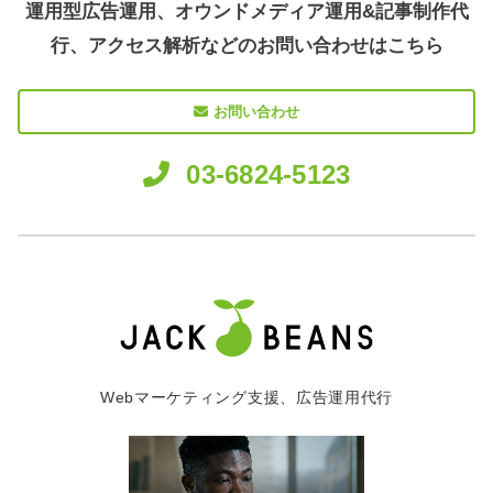
運用型広告運用、オウンドメディア運用&記事制作代
行、アクセス解析などのお問い合わせはこちら
お問い合わせ
03-6824-5123
Webマーケティング支援、広告運用代行