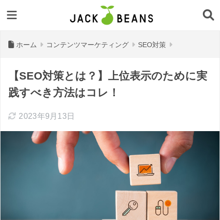
ホーム
コンテンツマーケティング
SEO対策
【SEO対策とは？】上位表示のために実
践すべき方法はコレ！
2023年9月13日