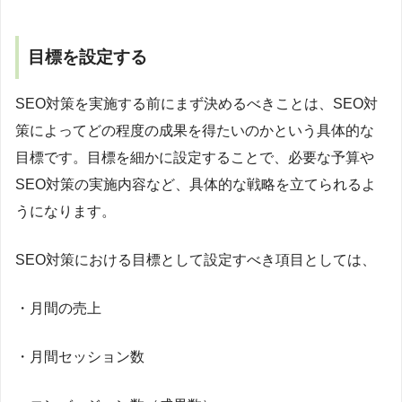
目標を設定する
SEO対策を実施する前にまず決めるべきことは、SEO対
策によってどの程度の成果を得たいのかという具体的な
目標です。目標を細かに設定することで、必要な予算や
SEO対策の実施内容など、具体的な戦略を立てられるよ
うになります。
SEO対策における目標として設定すべき項目としては、
・月間の売上
・月間セッション数