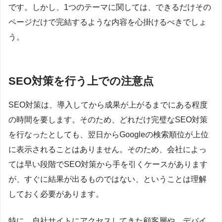
です。しかし、1つのテーマに関しては、できるだけその
ページだけで完結するような内容を心掛けるべきでしょ
う。
SEO対策を行う上での注意点
SEO対策は、導入してから成果が上がるまでにある程度
の時間を要します。そのため、どれだけ完璧なSEO対策
を行なったとしても、翌日からGoogleの検索順位が上位
に表示されることはありません。そのため、会社によっ
ては早い段階でSEO対策から手を引くケースがあります
が、すぐに結果が出るものではない、ということは理解
しておく必要があります。
特に、自社サイトにアクセスしてきた顧客層や、デバイ