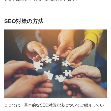
SEO対策の方法
ここでは、基本的なSEO対策方法についてご紹介してい