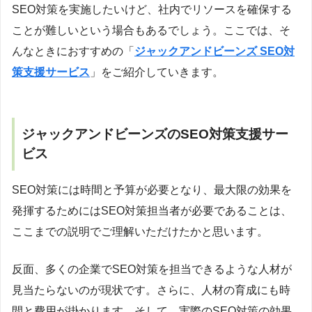
SEO対策を実施したいけど、社内でリソースを確保する
ことが難しいという場合もあるでしょう。ここでは、そ
んなときにおすすめの「
ジャックアンドビーンズ SEO対
策支援サービス
」をご紹介していきます。
ジャックアンドビーンズのSEO対策支援サー
ビス
SEO対策には時間と予算が必要となり、最大限の効果を
発揮するためにはSEO対策担当者が必要であることは、
ここまでの説明でご理解いただけたかと思います。
反面、多くの企業でSEO対策を担当できるような人材が
見当たらないのが現状です。さらに、人材の育成にも時
間と費用が掛かります。そして、実際のSEO対策の効果