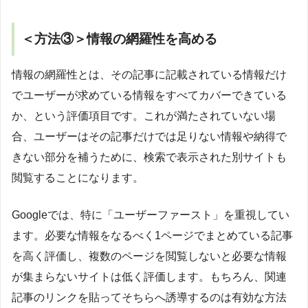
＜方法③＞情報の網羅性を高める
情報の網羅性とは、その記事に記載されている情報だけ
でユーザーが求めている情報をすべてカバーできている
か、という評価項目です。これが満たされていない場
合、ユーザーはその記事だけでは足りない情報や納得で
きない部分を補うために、検索で表示された別サイトも
閲覧することになります。
Googleでは、特に「ユーザーファースト」を重視してい
ます。必要な情報をなるべく1ページでまとめている記事
を高く評価し、複数のページを閲覧しないと必要な情報
が集まらないサイトは低く評価します。もちろん、関連
記事のリンクを貼ってそちらへ誘導するのは有効な方法