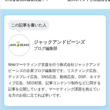
この記事を書いた人
ジャックアンドビーンズ
ブログ編集部
Webマーケティング支援を行う株式会社ジャックアンド
ビーンズの企業ブログ編集部です。リスティング広告、
ディスプレイ広告、SNS広告、動画広告、DSP、ネイテ
ィブ広告、SEO対策、記事コンテンツ制作などに関する
記事を公開しています。マーケティング課題を抱えてい
る方のお役に立てれば幸いです。