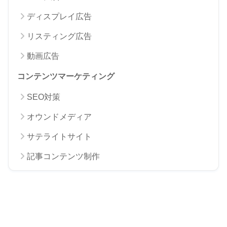
ディスプレイ広告
リスティング広告
動画広告
コンテンツマーケティング
SEO対策
オウンドメディア
サテライトサイト
記事コンテンツ制作