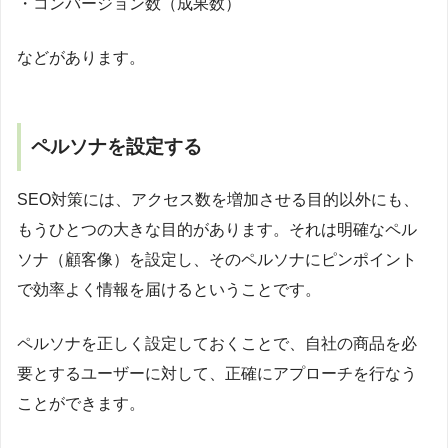
・コンバージョン数（成果数）
などがあります。
ペルソナを設定する
SEO対策には、アクセス数を増加させる目的以外にも、
もうひとつの大きな目的があります。それは明確なペル
ソナ（顧客像）を設定し、そのペルソナにピンポイント
で効率よく情報を届けるということです。
ペルソナを正しく設定しておくことで、自社の商品を必
要とするユーザーに対して、正確にアプローチを行なう
ことができます。