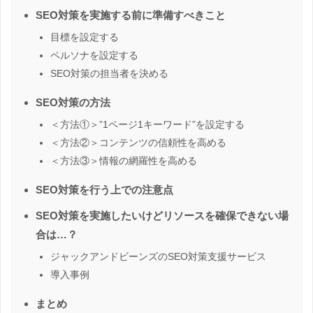
SEO対策を実施する前に準備すべきこと
目標を設定する
ペルソナを設定する
SEO対策の担当者を決める
SEO対策の方法
＜方法①＞”1ページ1キーワード”を設定する
＜方法②＞コンテンツの信頼性を高める
＜方法③＞情報の網羅性を高める
SEO対策を行う上での注意点
SEO対策を実施したいけどリソースを確保できない場
合は…？
ジャックアンドビーンズのSEO対策支援サービス
導入事例
まとめ