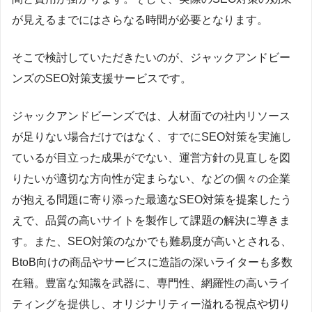
が見えるまでにはさらなる時間が必要となります。
そこで検討していただきたいのが、ジャックアンドビー
ンズのSEO対策支援サービスです。
ジャックアンドビーンズでは、人材面での社内リソース
が足りない場合だけではなく、すでにSEO対策を実施し
ているが目立った成果がでない、運営方針の見直しを図
りたいが適切な方向性が定まらない、などの個々の企業
が抱える問題に寄り添った最適なSEO対策を提案したう
えで、品質の高いサイトを製作して課題の解決に導きま
す。また、SEO対策のなかでも難易度が高いとされる、
BtoB向けの商品やサービスに造詣の深いライターも多数
在籍。豊富な知識を武器に、専門性、網羅性の高いライ
ティングを提供し、オリジナリティー溢れる視点や切り