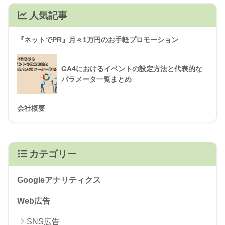
人気記事
『ネットでPR』月々1万円のお手軽プロモーション
GA4におけるイベントの設定方法と代表的な
パラメータ一覧まとめ
会社概要
カテゴリー
Googleアナリティクス
Web広告
SNS広告