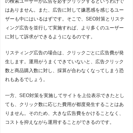
の検索ユーザーが広告を必ずクリックするというわけで
はありません。また、広告に対して嫌悪感を感じるユー
ザーも中にはいるはずです。そこで、SEO対策とリステ
ィング広告を並行して実施すれば、より多くのユーザー
に対して訴求ができるようになるのです。
リスティング広告の場合は、クリックごとに広告費が発
生します。運用がうまくできていないと、広告クリック
数と商品購入数に対し、採算が合わなくなってしまう恐
れもあるでしょう。
一方、SEO対策を実施してサイトを上位表示できたとし
ても、クリック数に応じた費用が都度発生することはあ
りません。そのため、大きな広告費をかけることなく、
コストを抑えながら運用することができるのです。