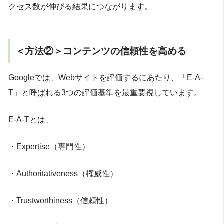
クセス数が伸びる結果につながります。
＜方法②＞コンテンツの信頼性を高める
Googleでは、Webサイトを評価するにあたり、「E-A-
T」と呼ばれる3つの評価基準を最重要視しています。
E-A-Tとは、
・Expertise（専門性）
・Authoritativeness（権威性）
・Trustworthiness（信頼性）