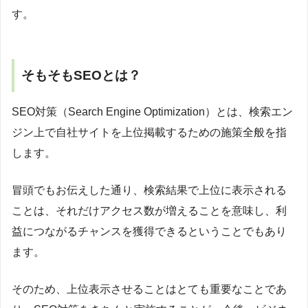
す。
そもそもSEOとは？
SEO対策（Search Engine Optimization）とは、検索エン
ジン上で自社サイトを上位掲載するための施策全般を指
します。
冒頭でもお伝えした通り、検索結果で上位に表示される
ことは、それだけアクセス数が増えることを意味し、利
益につながるチャンスを獲得できるということでもあり
ます。
そのため、上位表示させることはとても重要なことであ