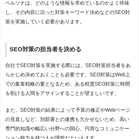
ペルソナは、どのような情報を求めているのかよく吟味
し、その内容に沿った対策キーワード決めなどのSEO対
策を実施していく必要があります。
SEO対策の担当者を決める
自社でSEO対策を実施する際には、SEO対策担当者をあ
らかじめ決めておくことも必要です。SEO対策はWeb上
での集客戦略の要となるため、ある程度SEO対策に時間
を割ける人間をアサインすることが望ましいです。
また、SEO対策の結果によって予算の修正やWebページ
の見直しなど、別部署との連携も欠かせないため、高い
専門的知識や幅広い分野への関心、円滑なコミュニケー
ション能力を持つ人が理想だといえます。