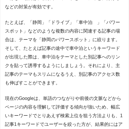
などの対策が有効です。
たとえば、「静岡」「ドライブ」「車中泊 」「パワー
スポット」などのような複数の内容に関連する記事の場
合は、テーマを「静岡のパワースポット」に絞ります。
そして、たとえば記事の途中で車中泊というキーワード
が出現した際は、車中泊をテーマとした別記事へのリン
クを貼って誘導するようにしましょう。それにより、主
記事のテーマもスリムになるうえ、別記事のアクセス数
も伸ばすことができます。
現在のGoogleは、単語のつながりや前後の文脈などから
ページの内容を理解して評価する傾向が強いため、幅広
いキーワードでとりあえず検索上位を狙う方法よりも、1
記事1キーワードでユーザーを絞った方が、結果的にはア