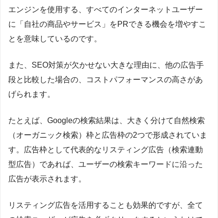
エンジンを使用する、すべてのインターネットユーザー
に「自社の商品やサービス」をPRできる機会を増やすこ
とを意味しているのです。
また、SEO対策が欠かせない大きな理由に、他の広告手
段と比較した場合の、コストパフォーマンスの高さがあ
げられます。
たとえば、Googleの検索結果は、大きく分けて自然検索
（オーガニック検索）枠と広告枠の2つで形成されていま
す。広告枠として代表的なリスティング広告（検索連動
型広告）であれば、ユーザーの検索キーワードに沿った
広告が表示されます。
リスティング広告を活用することも効果的ですが、全て