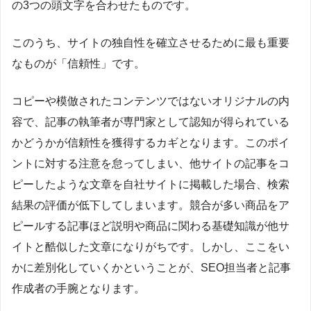
の3つの頭文字を合わせたものです。
このうち、サイトの独自性を確立させるために最も重要
なものが「信頼性」です。
コピーや模倣されたコンテンツではないオリジナルの内
容で、記事の執筆者が専門家として認知が得られている
かどうかが信頼性を獲得するカギとなります。このポイ
ントに対する注意を怠ってしまい、他サイトの記事をコ
ピーしたような文章を自社サイトに掲載した場合、検索
結果の評価が低下してしまいます。競合が多い商品をア
ピールする記事ほど説明や商品に関わる基礎知識が他サ
イトと酷似した文章になりがちです。しかし、ここをい
かに差別化していくかということが、SEO担当者と記事
作成者の手腕となります。