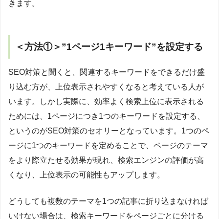
きます。
＜方法①＞”1ページ1キーワード”を設定する
SEO対策と聞くと、関連するキーワードをできるだけ盛
り込む方が、上位表示されやすくなると考えている人が
います。しかし実際に、効率よく検索上位に表示される
ためには、1ページにつき1つのキーワードを設定する、
というのがSEO対策のセオリーとなっています。1つのペ
ージに1つのキーワードを定めることで、ページのテーマ
をより際立たせる効果が現れ、検索エンジンの評価が高
くなり、上位表示の可能性もアップします。
どうしても複数のテーマを1つの記事に折り込まなければ
いけない場合は、検索キーワードをページごとに分ける