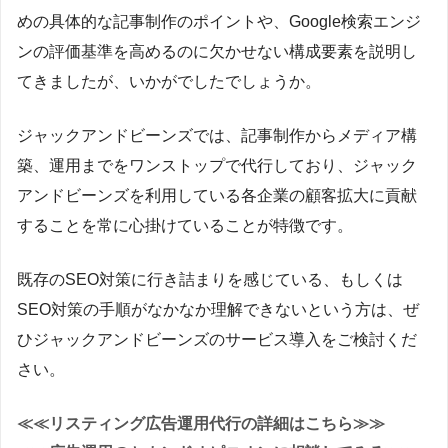
めの具体的な記事制作のポイントや、Google検索エンジ
ンの評価基準を高めるのに欠かせない構成要素を説明し
てきましたが、いかがでしたでしょうか。
ジャックアンドビーンズでは、記事制作からメディア構
築、運用までをワンストップで代行しており、ジャック
アンドビーンズを利用している各企業の顧客拡大に貢献
することを常に心掛けていることが特徴です。
既存のSEO対策に行き詰まりを感じている、もしくは
SEO対策の手順がなかなか理解できないという方は、ぜ
ひジャックアンドビーンズのサービス導入をご検討くだ
さい。
≪≪リスティング広告運用代行の詳細はこちら≫≫