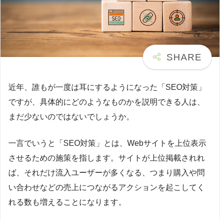
近年、誰もが一度は耳にするようになった「SEO対策」
ですが、具体的にどのようなものかを説明できる人は、
まだ少ないのではないでしょうか。
一言でいうと「SEO対策」とは、Webサイトを上位表示
させるための施策を指します。サイトが上位掲載されれ
ば、それだけ流入ユーザーが多くなる、つまり購入や問
い合わせなどの売上につながるアクションを起こしてく
れる数も増えることになります。