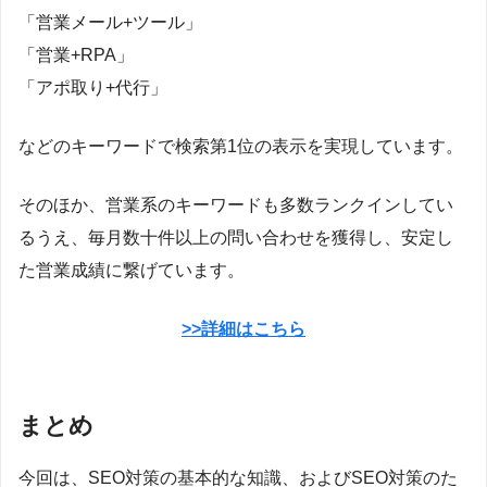
「営業メール+ツール」
「営業+RPA」
「アポ取り+代行」
などのキーワードで検索第1位の表示を実現しています。
そのほか、営業系のキーワードも多数ランクインしてい
るうえ、毎月数十件以上の問い合わせを獲得し、安定し
た営業成績に繋げています。
>>詳細はこちら
まとめ
今回は、SEO対策の基本的な知識、およびSEO対策のた