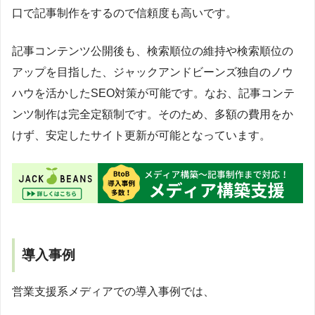
口で記事制作をするので信頼度も高いです。
記事コンテンツ公開後も、検索順位の維持や検索順位の
アップを目指した、ジャックアンドビーンズ独自のノウ
ハウを活かしたSEO対策が可能です。なお、記事コンテ
ンツ制作は完全定額制です。そのため、多額の費用をか
けず、安定したサイト更新が可能となっています。
導入事例
営業支援系メディアでの導入事例では、