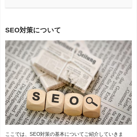
SEO対策について
ここでは、SEO対策の基本についてご紹介していきま