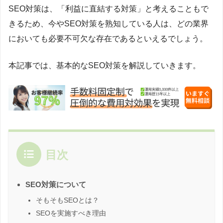
SEO対策は、「利益に直結する対策」と考えることもで
きるため、今やSEO対策を熟知している人は、どの業界
においても必要不可欠な存在であるといえるでしょう。
本記事では、基本的なSEO対策を解説していきます。
目次
SEO対策について
そもそもSEOとは？
SEOを実施すべき理由