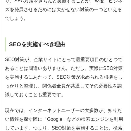
り、SEO対策をきちんと実施することが、今後、ビジネ
スを発展させるためには欠かせない対策の一つといえる
でしょう。
SEOを実施すべき理由
SEO対策が、企業サイトにとって最重要項目のひとつで
あることは間違いありません。ただし、実際にSEO対策
を実施するにあたって、SEO対策が求められる根拠をし
っかりと整理し、関係者全員が共通してその必要性を認
識しておくことも重要です。
現在では、インターネットユーザーの大多数が、知りた
い情報を探す際に「Google」などの検索エンジンを利用
しています。つまり、SEO対策を実施することは、検索