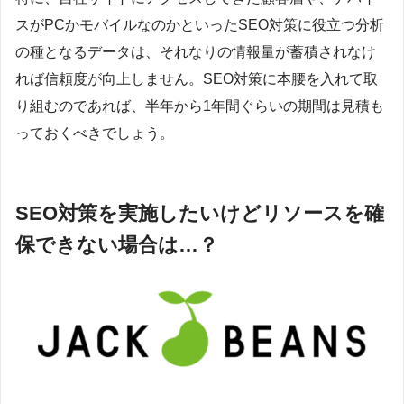
スがPCかモバイルなのかといったSEO対策に役立つ分析
の種となるデータは、それなりの情報量が蓄積されなけ
れば信頼度が向上しません。SEO対策に本腰を入れて取
り組むのであれば、半年から1年間ぐらいの期間は見積も
っておくべきでしょう。
SEO対策を実施したいけどリソースを確
保できない場合は…？