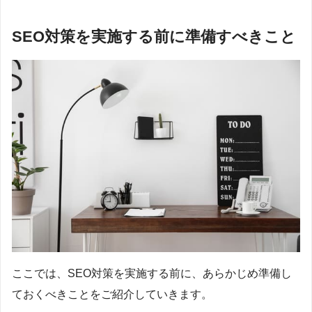
SEO対策を実施する前に準備すべきこと
ここでは、SEO対策を実施する前に、あらかじめ準備し
ておくべきことをご紹介していきます。