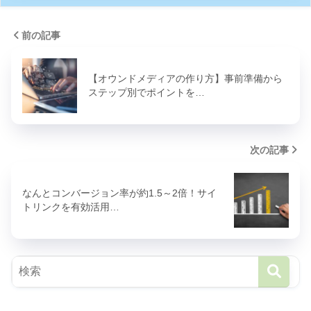
前の記事
【オウンドメディアの作り方】事前準備から
ステップ別でポイントを…
次の記事
なんとコンバージョン率が約1.5～2倍！サイ
トリンクを有効活用…