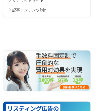
サテライトサイト
記事コンテンツ制作