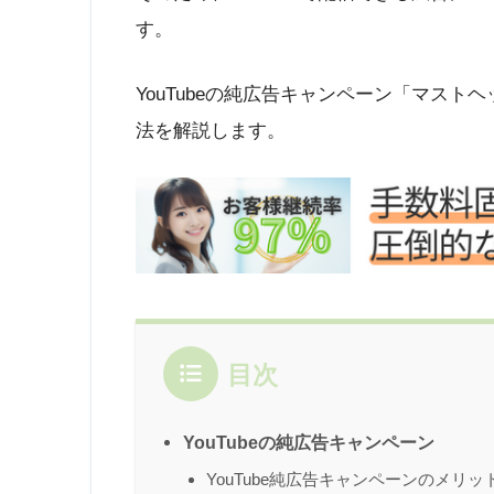
す。
YouTubeの純広告キャンペーン「マストヘッ
法を解説します。
目次
YouTubeの純広告キャンペーン
YouTube純広告キャンペーンのメリッ