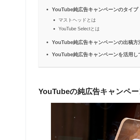
YouTube純広告キャンペーンのタイプ
マストヘッドとは
YouTube Selectとは
YouTube純広告キャンペーンの出稿
YouTube純広告キャンペーンを活用
YouTubeの純広告キャンペ