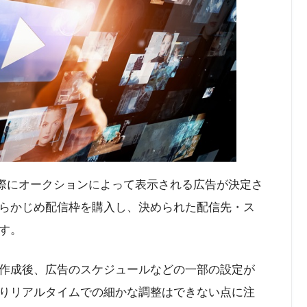
れる際にオークションによって表示される広告が決定さ
らかじめ配信枠を購入し、決められた配信先・ス
す。
作成後、広告のスケジュールなどの一部の設定が
りリアルタイムでの細かな調整はできない点に注