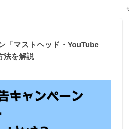
ン「マストヘッド・YouTube
稿方法を解説