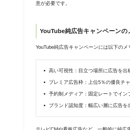
意が必要です。
YouTube純広告キャンペーン
YouTube純広告キャンペーンには以下の
高い可視性：目立つ場所に広告を出
プレミア広告枠：上位5％の優良チ
予約制メディア：固定レートでイン
ブランド認知度：幅広い層に広告を
テレビCMや看板広告など、一般的に純広