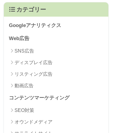
カテゴリー
Googleアナリティクス
Web広告
SNS広告
ディスプレイ広告
リスティング広告
動画広告
コンテンツマーケティング
SEO対策
オウンドメディア