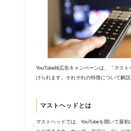
YouTube純広告キャンペーンは、「マストヘッ
けられます。それぞれの特徴について解説
マストヘッドとは
マストヘッドでは、YouTubeを開いて