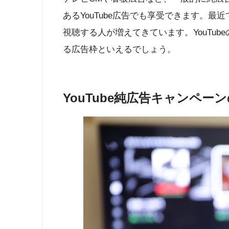
あるYouTube広告でも享受できます。最近
視聴する人が増えてきています。YouTu
る広告枠といえるでしょう。
YouTube純広告キャンペー