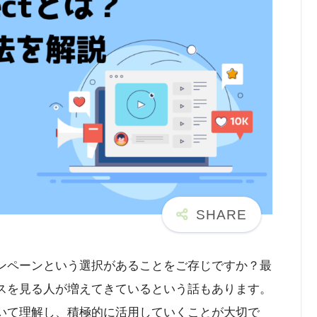
キャンペーンという選択があることをご存じですか？最
ービスを見る人が増えてきているという話もあります。
について理解し、積極的に活用していくことが大切で