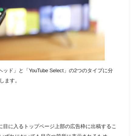
ド」と「YouTube Select」の2つのタイプに分
します。
最初に目に入るトップページ上部の広告枠に出稿するこ