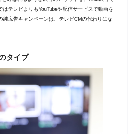
ではテレビよりもYouTubeや配信サービスで動画を
beの純広告キャンペーンは、テレビCMの代わりにな
ンのタイプ