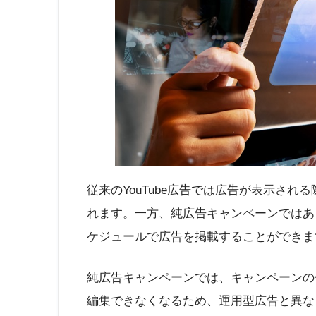
従来のYouTube広告では広告が表示さ
れます。一方、純広告キャンペーンではあ
ケジュールで広告を掲載することができま
純広告キャンペーンでは、キャンペーンの
編集できなくなるため、運用型広告と異な