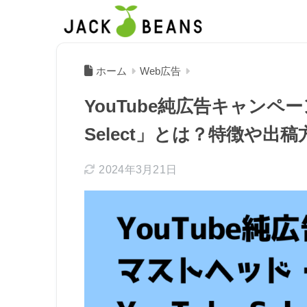
ホーム
Web広告
YouTube純広告キャンペー
Select」とは？特徴や出
2024年3月21日